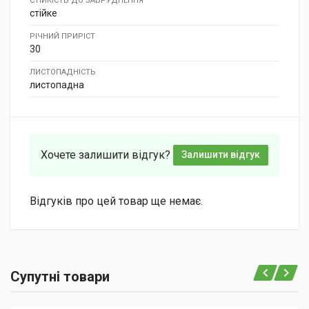
СТІЙКІСТЬ ДО ЗАБРУДНЕННЯ
стійке
РІЧНИЙ ПРИРІСТ
30
ЛИСТОПАДНІСТЬ
листопадна
Хочете залишити відгук?
Залишити відгук
Відгуків про цей товар ще немає.
Супутні товари