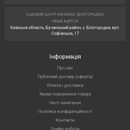
САДОВИЙ ЦЕНТР GREENSAD (БІЛОГОРОДКА)
НАША АДРЕСА
Київська область, Бучанський район, с. Білогородка, вул.
Софіївська, 17
Інформація
Про нас
Публічний договір (оферта)
Оплата і доставка
Умови повернення товару
Часті запитання
Політика конфіденційності
Контакти
Графік роботи