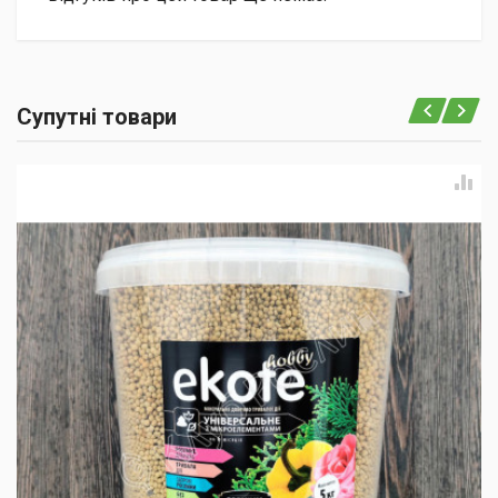
Супутні товари