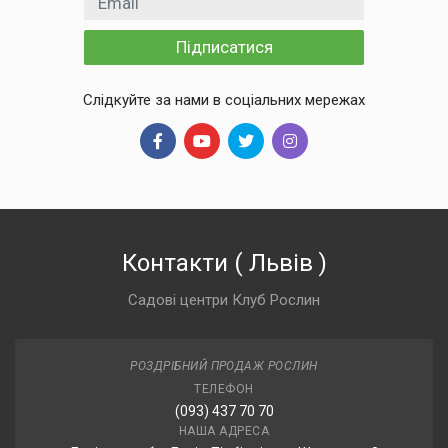
Підписатися
Слідкуйте за нами в соціальних мережах
Контакти
(
Львів
)
Садові центри Клуб Рослин
РОЗДРІБНИЙ ПРОДАЖ РОСЛИН
ТЕЛЕФОН
(093) 437 70 70
НАША АДРЕСА