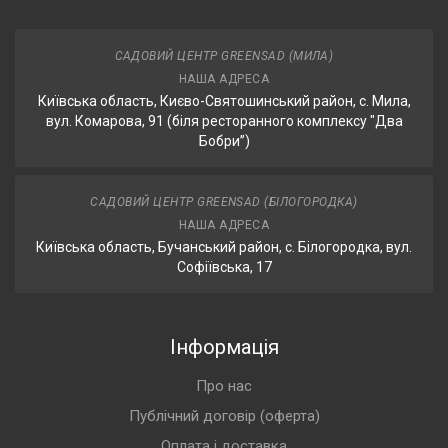
САДОВИЙ ЦЕНТР GREENSAD (МИЛА)
НАША АДРЕСА
Київська область, Києво-Святошинський район, с. Мила,
вул. Комарова, 91 (біля ресторанного комплексу "Два
Бобри”)
САДОВИЙ ЦЕНТР GREENSAD (БІЛОГОРОДКА)
НАША АДРЕСА
Київська область, Бучанський район, с. Білогородка, вул.
Софіївська, 17
Інформація
Про нас
Публічний договір (оферта)
Оплата і доставка