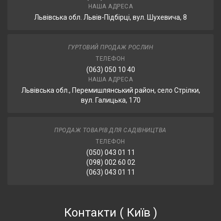
НАША АДРЕСА
Львівська обл. Львів-Підбірці, вул. Шухевича, 8
ГУРТОВИЙ ПРОДАЖ РОСЛИН
ТЕЛЕФОН
(063) 050 10 40
НАША АДРЕСА
Львівська обл., Перемишлянський район, село Стрілки,
вул. Галицька, 170
ПРОДАЖ ТОВАРІВ ДЛЯ САДІВНИЦТВА
ТЕЛЕФОН
(050) 043 01 11
(098) 002 60 02
(063) 043 01 11
Контакти
(
Київ
)