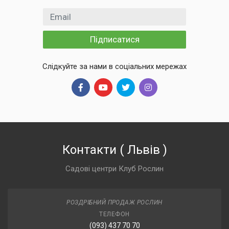
Email
Підписатися
Слідкуйте за нами в соціальних мережах
Контакти
(
Львів
)
Садові центри Клуб Рослин
РОЗДРІБНИЙ ПРОДАЖ РОСЛИН
ТЕЛЕФОН
(093) 437 70 70