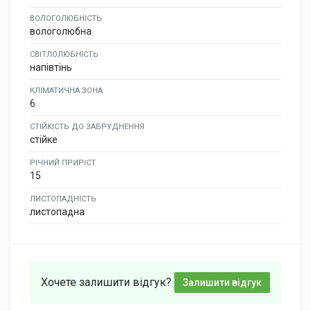
ВОЛОГОЛЮБНІСТЬ
вологолюбна
СВІТЛОЛЮБНІСТЬ
напівтінь
КЛІМАТИЧНА ЗОНА
6
СТІЙКІСТЬ ДО ЗАБРУДНЕННЯ
стійке
РІЧНИЙ ПРИРІСТ
15
ЛИСТОПАДНІСТЬ
листопадна
Хочете залишити відгук?
Залишити відгук