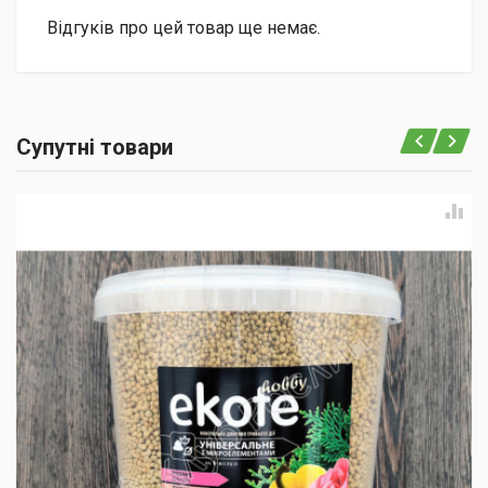
Відгуків про цей товар ще немає.
Супутні товари