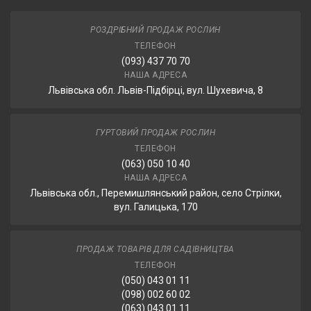
РОЗДРІБНИЙ ПРОДАЖ РОСЛИН
ТЕЛЕФОН
(093) 437 70 70
НАША АДРЕСА
Львівська обл. Львів-Підбірці, вул. Шухевича, 8
ГУРТОВИЙ ПРОДАЖ РОСЛИН
ТЕЛЕФОН
(063) 050 10 40
НАША АДРЕСА
Львівська обл., Перемишлянський район, село Стрілки,
вул. Галицька, 170
ПРОДАЖ ТОВАРІВ ДЛЯ САДІВНИЦТВА
ТЕЛЕФОН
(050) 043 01 11
(098) 002 60 02
(063) 043 01 11