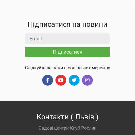
Підписатися на новини
Email
Підписатися
Слідкуйте за нами в соціальних мережах
Контакти
(
Львів
)
Садові центри Клуб Рослин