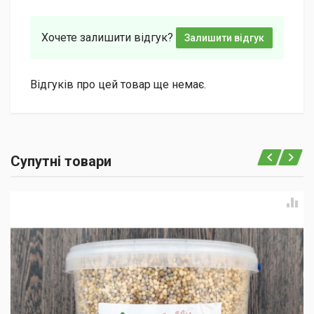
Хочете залишити відгук?
Залишити відгук
Відгуків про цей товар ще немає.
Супутні товари