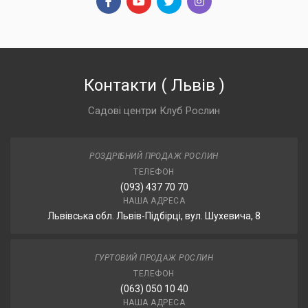
Контакти
(
Львів
)
Садові центри Клуб Рослин
РОЗДРІБНИЙ ПРОДАЖ РОСЛИН
ТЕЛЕФОН
(093) 437 70 70
НАША АДРЕСА
Львівська обл. Львів-Підбірці, вул. Шухевича, 8
ГУРТОВИЙ ПРОДАЖ РОСЛИН
ТЕЛЕФОН
(063) 050 10 40
НАША АДРЕСА