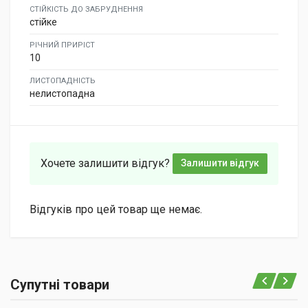
СТІЙКІСТЬ ДО ЗАБРУДНЕННЯ
стійке
РІЧНИЙ ПРИРІСТ
10
ЛИСТОПАДНІСТЬ
нелистопадна
Хочете залишити відгук?
Залишити відгук
Відгуків про цей товар ще немає.
Супутні товари