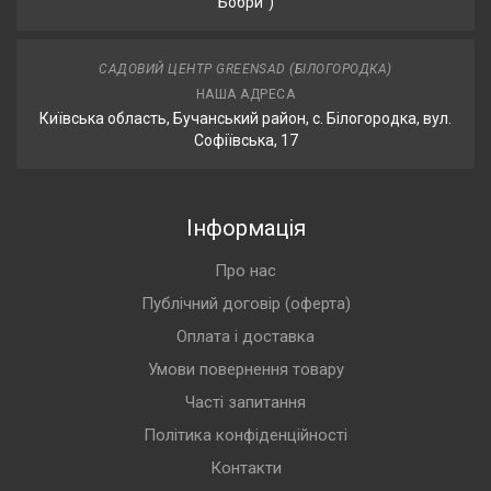
Бобри”)
САДОВИЙ ЦЕНТР GREENSAD (БІЛОГОРОДКА)
НАША АДРЕСА
Київська область, Бучанський район, с. Білогородка, вул.
Софіївська, 17
Інформація
Про нас
Публічний договір (оферта)
Оплата і доставка
Умови повернення товару
Часті запитання
Політика конфіденційності
Контакти