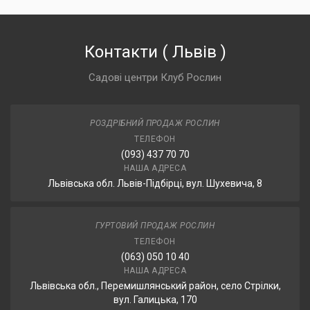
Контакти
(
Львів
)
Садові центри Клуб Рослин
РОЗДРІБНИЙ ПРОДАЖ РОСЛИН
ТЕЛЕФОН
(093) 437 70 70
НАША АДРЕСА
Львівська обл. Львів-Підбірці, вул. Шухевича, 8
ГУРТОВИЙ ПРОДАЖ РОСЛИН
ТЕЛЕФОН
(063) 050 10 40
НАША АДРЕСА
Львівська обл., Перемишлянський район, село Стрілки,
вул. Галицька, 170