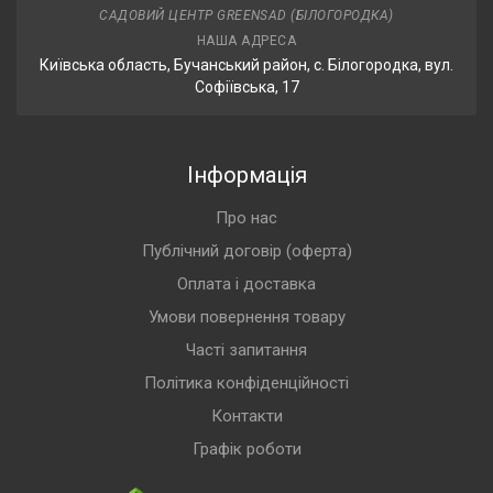
САДОВИЙ ЦЕНТР GREENSAD (БІЛОГОРОДКА)
НАША АДРЕСА
Київська область, Бучанський район, с. Білогородка, вул.
Софіївська, 17
Інформація
Про нас
Публічний договір (оферта)
Оплата і доставка
Умови повернення товару
Часті запитання
Політика конфіденційності
Контакти
Графік роботи