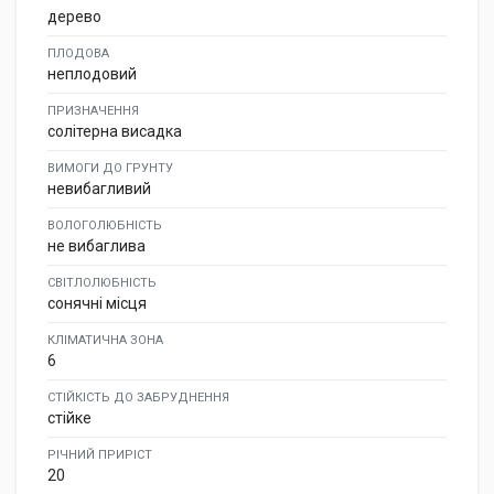
дерево
ПЛОДОВА
неплодовий
ПРИЗНАЧЕННЯ
солітерна висадка
ВИМОГИ ДО ГРУНТУ
невибагливий
ВОЛОГОЛЮБНІСТЬ
не вибаглива
СВІТЛОЛЮБНІСТЬ
сонячні місця
КЛІМАТИЧНА ЗОНА
6
СТІЙКІСТЬ ДО ЗАБРУДНЕННЯ
стійке
РІЧНИЙ ПРИРІСТ
20