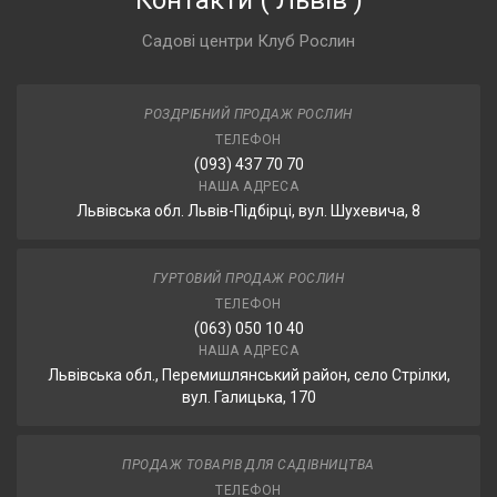
Контакти
(
Львів
)
Садові центри Клуб Рослин
РОЗДРІБНИЙ ПРОДАЖ РОСЛИН
ТЕЛЕФОН
(093) 437 70 70
НАША АДРЕСА
Львівська обл. Львів-Підбірці, вул. Шухевича, 8
ГУРТОВИЙ ПРОДАЖ РОСЛИН
ТЕЛЕФОН
(063) 050 10 40
НАША АДРЕСА
Львівська обл., Перемишлянський район, село Стрілки,
вул. Галицька, 170
ПРОДАЖ ТОВАРІВ ДЛЯ САДІВНИЦТВА
ТЕЛЕФОН