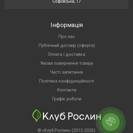
Софіївська, 17
Інформація
Про нас
Публічний договір (оферта)
Оплата і доставка
Умови повернення товару
Часті запитання
Політика конфіденційності
Контакти
Графік роботи
© «Клуб Рослин» (2012-2026)