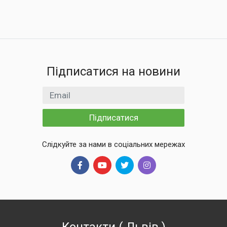
Підписатися на новини
Email
Підписатися
Слідкуйте за нами в соціальних мережах