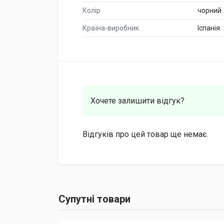
Колір
чорний
Країна-виробник
Іспанія
Хочете залишити відгук?
Відгуків про цей товар ще немає.
Супутні товари