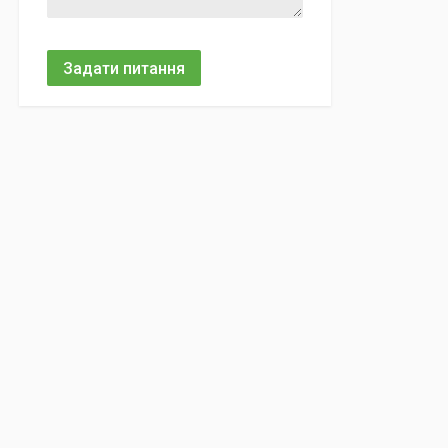
Задати питання