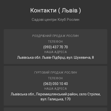
Контакти
(
Львів
)
Садові центри Клуб Рослин
РОЗДРІБНИЙ ПРОДАЖ РОСЛИН
ТЕЛЕФОН
(093) 437 70 70
НАША АДРЕСА
Львівська обл. Львів-Підбірці, вул. Шухевича, 8
ГУРТОВИЙ ПРОДАЖ РОСЛИН
ТЕЛЕФОН
(063) 050 10 40
НАША АДРЕСА
Львівська обл., Перемишлянський район, село Стрілки,
вул. Галицька, 170