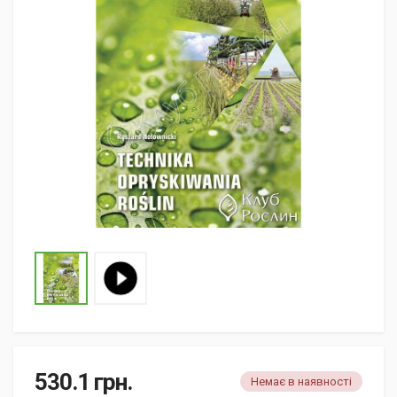
530.1
грн.
Немає в наявності