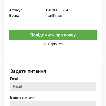
Артикул
120700100234
Бренд
PlantPress
Повідомити про появу
Порівняти
Задати питання
Email
Ваше запитання