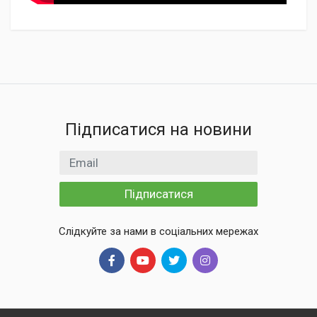
Підписатися на новини
Email
Підписатися
Слідкуйте за нами в соціальних мережах