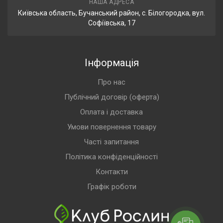
НАША АДРЕСА
Київська область, Бучанський район, с. Білогородка, вул.
Софіївська, 17
Інформація
Про нас
Публічний договір (оферта)
Оплата і доставка
Умови повернення товару
Часті запитання
Політика конфіденційності
Контакти
Графік роботи