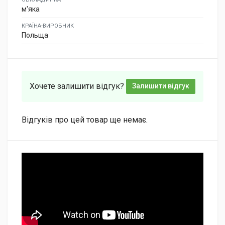
м'яка
КРАЇНА-ВИРОБНИК
Польща
Хочете залишити відгук?
Залишити відгук
Відгуків про цей товар ще немає.