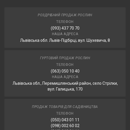
РОЗДРІБНИЙ ПРОДАЖ РОСЛИН
ТЕЛЕФОН
(093) 437 70 70
НАША АДРЕСА
Львівська обл. Львів-Підбірці, вул. Шухевича, 8
ГУРТОВИЙ ПРОДАЖ РОСЛИН
ТЕЛЕФОН
(063) 050 10 40
НАША АДРЕСА
Львівська обл., Перемишлянський район, село Стрілки,
вул. Галицька, 170
ПРОДАЖ ТОВАРІВ ДЛЯ САДІВНИЦТВА
ТЕЛЕФОН
(050) 043 01 11
(098) 002 60 02