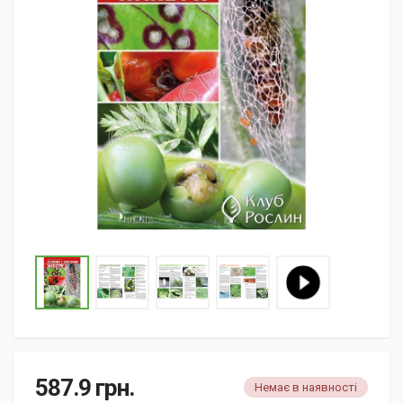
587.9
грн.
Немає в наявності