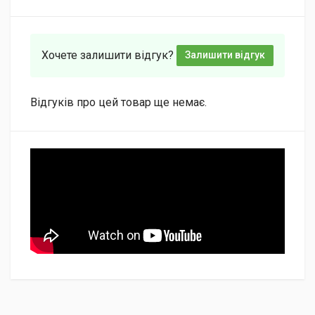
Хочете залишити відгук?
Залишити відгук
Відгуків про цей товар ще немає.