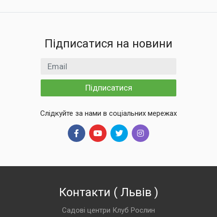
Підписатися на новини
Email
Підписатися
Слідкуйте за нами в соціальних мережах
Контакти
(
Львів
)
Садові центри Клуб Рослин