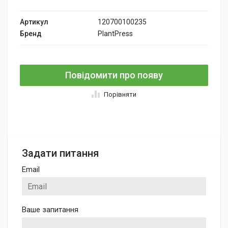
Артикул
120700100235
Бренд
PlantPress
Повідомити про появу
Порівняти
Задати питання
Email
Ваше запитання