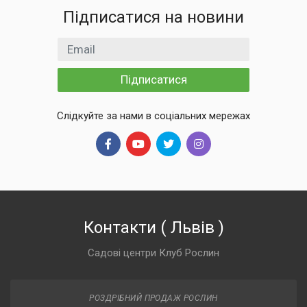
Підписатися на новини
Email
Підписатися
Слідкуйте за нами в соціальних мережах
Контакти
(
Львів
)
Садові центри Клуб Рослин
РОЗДРІБНИЙ ПРОДАЖ РОСЛИН