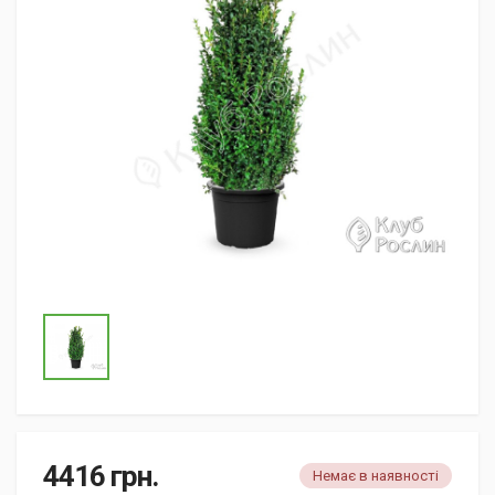
4416
грн.
Немає в наявності