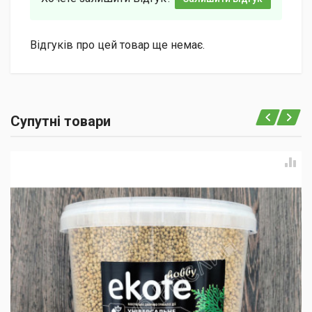
Відгуків про цей товар ще немає.
Супутні товари