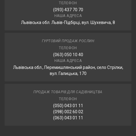
ТЕЛЕФОН
(093) 437 70 70
НАША АДРЕСА
Львівська обл. Львів-Підбірці, вул. Шухевича, 8
ГУРТОВИЙ ПРОДАЖ РОСЛИН
ТЕЛЕФОН
(063) 050 10 40
НАША АДРЕСА
Львівська обл., Перемишлянський район, село Стрілки,
вул. Галицька, 170
ПРОДАЖ ТОВАРІВ ДЛЯ САДІВНИЦТВА
ТЕЛЕФОН
(050) 043 01 11
(098) 002 60 02
(063) 043 01 11