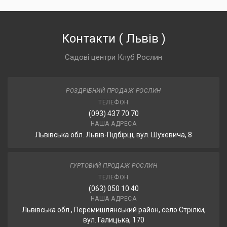
Контакти
(
Львів
)
Садові центри Клуб Рослин
РОЗДРІБНИЙ ПРОДАЖ РОСЛИН
ТЕЛЕФОН
(093) 437 70 70
НАША АДРЕСА
Львівська обл. Львів-Підбірці, вул. Шухевича, 8
ГУРТОВИЙ ПРОДАЖ РОСЛИН
ТЕЛЕФОН
(063) 050 10 40
НАША АДРЕСА
Львівська обл., Перемишлянський район, село Стрілки,
вул. Галицька, 170