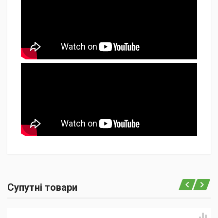
Супутні товари