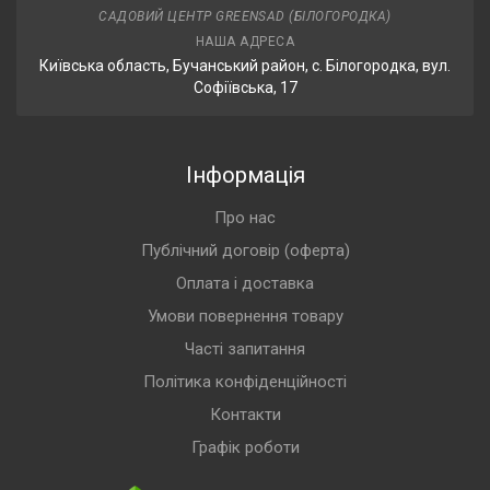
САДОВИЙ ЦЕНТР GREENSAD (БІЛОГОРОДКА)
НАША АДРЕСА
Київська область, Бучанський район, с. Білогородка, вул.
Софіївська, 17
Інформація
Про нас
Публічний договір (оферта)
Оплата і доставка
Умови повернення товару
Часті запитання
Політика конфіденційності
Контакти
Графік роботи