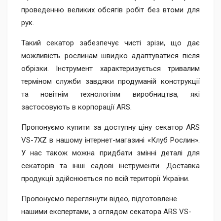
проведенню великих обсягів робіт без втоми для
рук.
Такий секатор забезпечує чисті зрізи, що дає
можливість рослинам швидко адаптуватися після
обрізки. Інструмент характеризується тривалим
терміном служби завдяки продуманій конструкції
та новітнім технологіям виробництва, які
застосовують в корпорації ARS.
Пропонуємо купити за доступну ціну секатор ARS
VS-7ХZ в нашому інтернет-магазині «Клуб Рослин».
У нас також можна придбати змінні деталі для
секаторів та інші садові інструменти. Доставка
продукції здійснюється по всій території України.
Пропонуємо переглянути відео, підготовлене
нашими експертами, з оглядом секатора ARS VS-