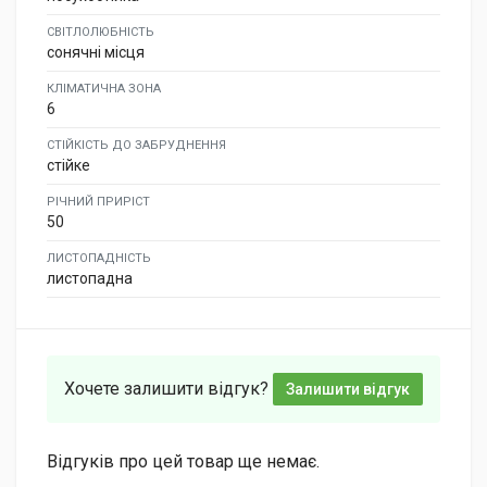
СВІТЛОЛЮБНІСТЬ
сонячні місця
КЛІМАТИЧНА ЗОНА
6
СТІЙКІСТЬ ДО ЗАБРУДНЕННЯ
стійке
РІЧНИЙ ПРИРІСТ
50
ЛИСТОПАДНІСТЬ
листопадна
Хочете залишити відгук?
Залишити відгук
Відгуків про цей товар ще немає.