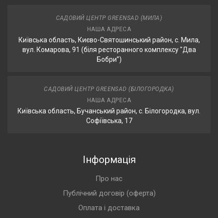
САДОВИЙ ЦЕНТР GREENSAD (МИЛА)
НАША АДРЕСА
Київська область, Києво-Святошинський район, с. Мила,
вул. Комарова, 91 (біля ресторанного комплексу "Два
Бобри”)
САДОВИЙ ЦЕНТР GREENSAD (БІЛОГОРОДКА)
НАША АДРЕСА
Київська область, Бучанський район, с. Білогородка, вул.
Софіївська, 17
Інформація
Про нас
Публічний договір (оферта)
Оплата і доставка