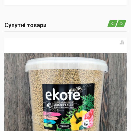
Супутні товари