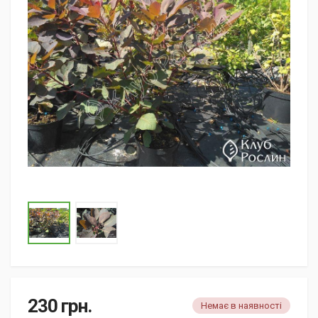
230
грн.
Немає в наявності