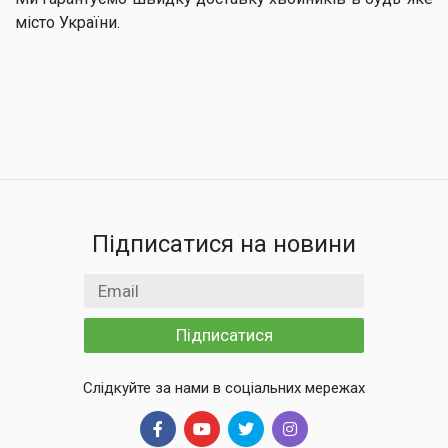
місто України.
Підписатися на новини
Email
Підписатися
Слідкуйте за нами в соціальних мережах