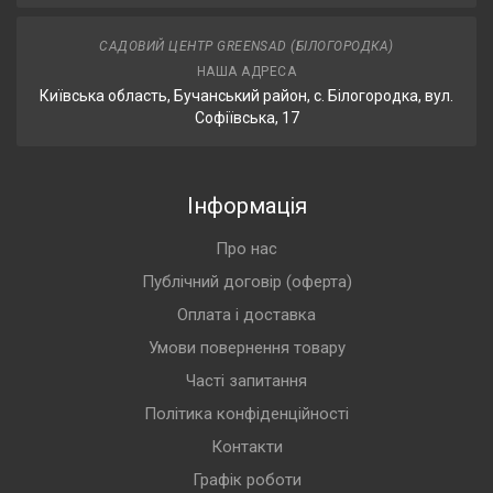
САДОВИЙ ЦЕНТР GREENSAD (БІЛОГОРОДКА)
НАША АДРЕСА
Київська область, Бучанський район, с. Білогородка, вул.
Софіївська, 17
Інформація
Про нас
Публічний договір (оферта)
Оплата і доставка
Умови повернення товару
Часті запитання
Політика конфіденційності
Контакти
Графік роботи