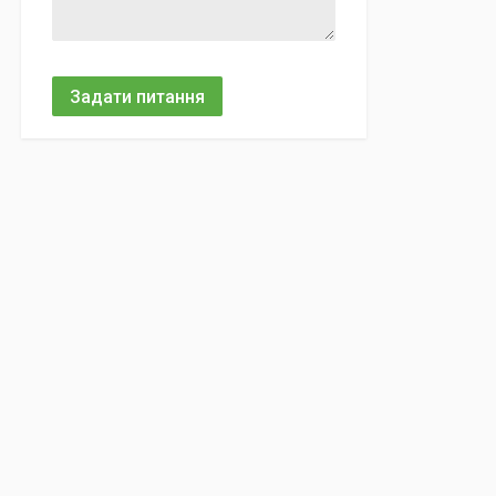
Задати питання