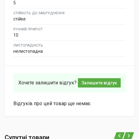
5
СТІЙКІСТЬ ДО ЗАБРУДНЕННЯ
стійке
РІЧНИЙ ПРИРІСТ
10
ЛИСТОПАДНІСТЬ
нелистопадна
Хочете залишити відгук?
Залишити відгук
Відгуків про цей товар ще немає.
Супутні товари