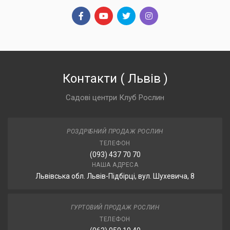
Контакти
(
Львів
)
Садові центри Клуб Рослин
РОЗДРІБНИЙ ПРОДАЖ РОСЛИН
ТЕЛЕФОН
(093) 437 70 70
НАША АДРЕСА
Львівська обл. Львів-Підбірці, вул. Шухевича, 8
ГУРТОВИЙ ПРОДАЖ РОСЛИН
ТЕЛЕФОН