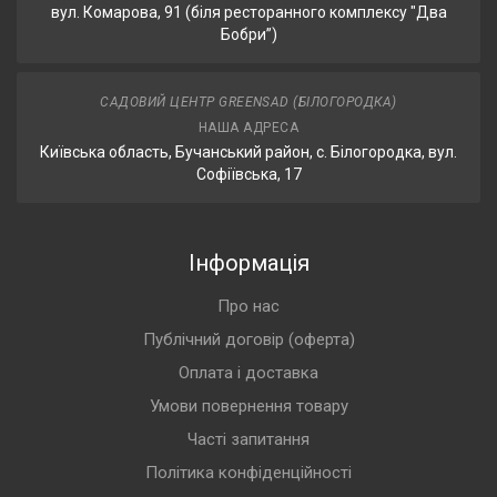
вул. Комарова, 91 (біля ресторанного комплексу "Два
Бобри”)
САДОВИЙ ЦЕНТР GREENSAD (БІЛОГОРОДКА)
НАША АДРЕСА
Київська область, Бучанський район, с. Білогородка, вул.
Софіївська, 17
Інформація
Про нас
Публічний договір (оферта)
Оплата і доставка
Умови повернення товару
Часті запитання
Політика конфіденційності