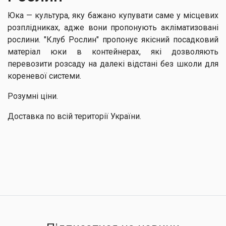
Юка — культура, яку бажано купувати саме у місцевих
розплідниках, адже вони пропонують акліматизовані
рослини. "Клуб Рослин" пропонує якісний посадковий
матеріал юки в контейнерах, які дозволяють
перевозити розсаду на далекі відстані без школи для
кореневої системи.
Розумні ціни.
Доставка по всій території України.