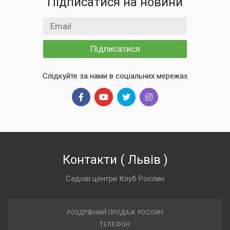
Підписатися на новини
Email
Підписатися
Слідкуйте за нами в соціальних мережах
Контакти
(
Львів
)
Садові центри Клуб Рослин
РОЗДРІБНИЙ ПРОДАЖ РОСЛИН
ТЕЛЕФОН