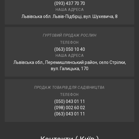
(093) 437 70 70
НАША АДРЕСА
Львівська обл. Львів-Підбірці, вул. Шухевича, 8
ГУРТОВИЙ ПРОДАЖ РОСЛИН
ТЕЛЕФОН
(063) 050 10 40
НАША АДРЕСА
Львівська обл., Перемишлянський район, село Стрілки,
вул. Галицька, 170
ПРОДАЖ ТОВАРІВ ДЛЯ САДІВНИЦТВА
ТЕЛЕФОН
(050) 043 01 11
(098) 002 60 02
(063) 043 01 11