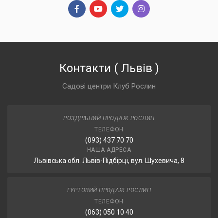
Контакти
(
Львів
)
Садові центри Клуб Рослин
РОЗДРІБНИЙ ПРОДАЖ РОСЛИН
ТЕЛЕФОН
(093) 437 70 70
НАША АДРЕСА
Львівська обл. Львів-Підбірці, вул. Шухевича, 8
ГУРТОВИЙ ПРОДАЖ РОСЛИН
ТЕЛЕФОН
(063) 050 10 40