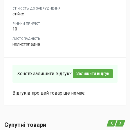
СТІЙКІСТЬ ДО ЗАБРУДНЕННЯ
стійке
РІЧНИЙ ПРИРІСТ
10
ЛИСТОПАДНІСТЬ
нелистопадна
Хочете залишити відгук?
Залишити відгук
Відгуків про цей товар ще немає.
Супутні товари