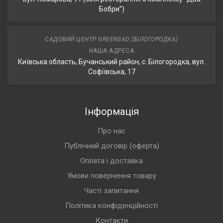
Бобри”)
САДОВИЙ ЦЕНТР GREENSAD (БІЛОГОРОДКА)
НАША АДРЕСА
Київська область, Бучанський район, с. Білогородка, вул.
Софіївська, 17
Інформація
Про нас
Публічний договір (оферта)
Оплата і доставка
Умови повернення товару
Часті запитання
Політика конфіденційності
Контакти