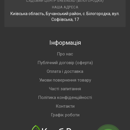
САДОВИЙ ЦЕНТР GREENSAD (БІЛОГОРОДКА)
НАША АДРЕСА
Київська область, Бучанський район, с. Білогородка, вул.
Софіївська, 17
Інформація
Про нас
Публічний договір (оферта)
Оплата і доставка
Умови повернення товару
Часті запитання
Політика конфіденційності
Контакти
Графік роботи