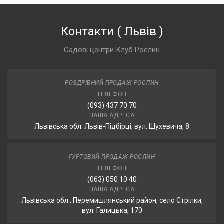
Контакти
(
Львів
)
Садові центри Клуб Рослин
РОЗДРІБНИЙ ПРОДАЖ РОСЛИН
ТЕЛЕФОН
(093) 437 70 70
НАША АДРЕСА
Львівська обл. Львів-Підбірці, вул. Шухевича, 8
ГУРТОВИЙ ПРОДАЖ РОСЛИН
ТЕЛЕФОН
(063) 050 10 40
НАША АДРЕСА
Львівська обл., Перемишлянський район, село Стрілки,
вул. Галицька, 170