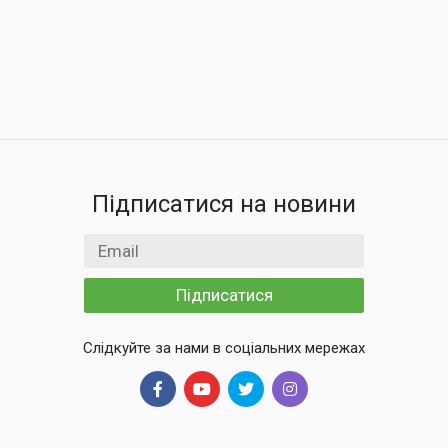
Підписатися на новини
Email
Підписатися
Слідкуйте за нами в соціальних мережах