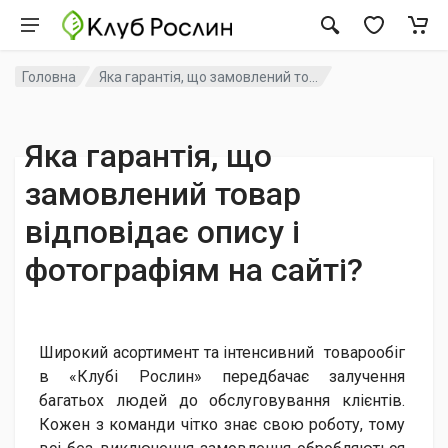
Головна
Яка гарантія, що замовлений то...
Яка гарантія, що
замовлений товар
відповідає опису і
фотографіям на сайті?
Широкий асортимент та інтенсивний товарообіг
в «Клубі Рослин» передбачає залучення
багатьох людей до обслуговування клієнтів.
Кожен з команди чітко знає свою роботу, тому