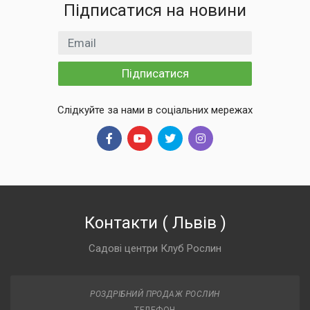
Підписатися на новини
Email
Підписатися
Слідкуйте за нами в соціальних мережах
Контакти
(
Львів
)
Садові центри Клуб Рослин
РОЗДРІБНИЙ ПРОДАЖ РОСЛИН