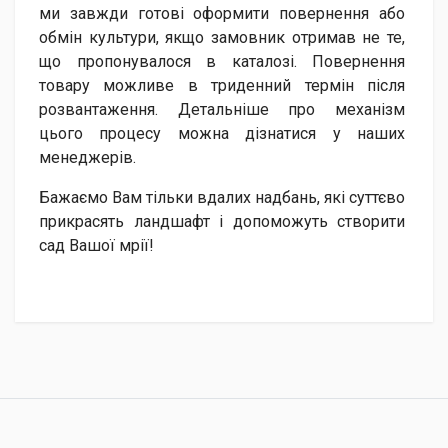
ми завжди готові оформити повернення або
обмін культури, якщо замовник отримав не те,
що пропонувалося в каталозі. Повернення
товару можливе в триденний термін після
розвантаження. Детальніше про механізм
цього процесу можна дізнатися у наших
менеджерів.
Бажаємо Вам тільки вдалих надбань, які суттєво
прикрасять ландшафт і допоможуть створити
сад Вашої мрії!