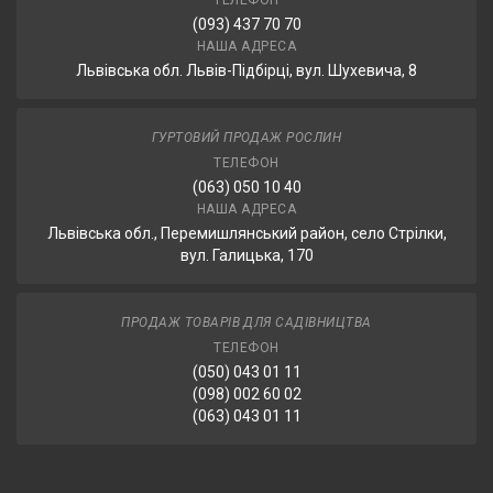
ТЕЛЕФОН
(093) 437 70 70
НАША АДРЕСА
Львівська обл. Львів-Підбірці, вул. Шухевича, 8
ГУРТОВИЙ ПРОДАЖ РОСЛИН
ТЕЛЕФОН
(063) 050 10 40
НАША АДРЕСА
Львівська обл., Перемишлянський район, село Стрілки,
вул. Галицька, 170
ПРОДАЖ ТОВАРІВ ДЛЯ САДІВНИЦТВА
ТЕЛЕФОН
(050) 043 01 11
(098) 002 60 02
(063) 043 01 11