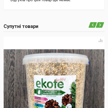
Супутні товари