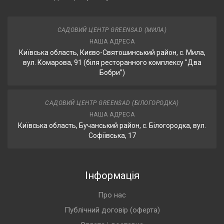
САДОВИЙ ЦЕНТР GREENSAD (МИЛА)
НАША АДРЕСА
Київська область, Києво-Святошинський район, с. Мила,
вул. Комарова, 91 (біля ресторанного комплексу "Два
Бобри”)
САДОВИЙ ЦЕНТР GREENSAD (БІЛОГОРОДКА)
НАША АДРЕСА
Київська область, Бучанський район, с. Білогородка, вул.
Софіївська, 17
Інформація
Про нас
Публічний договір (оферта)