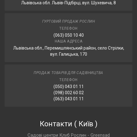
Львівська обл. Львів-Підбірці, вул. Шухевича, 8
ГУРТОВИЙ ПРОДАЖ РОСЛИН
ТЕЛЕФОН
(063) 050 10 40
НАША АДРЕСА
Львівська обл., Перемишлянський район, село Стрілки,
вул. Галицька, 170
ПРОДАЖ ТОВАРІВ ДЛЯ САДІВНИЦТВА
ТЕЛЕФОН
(050) 043 01 11
(098) 002 60 02
(063) 043 01 11
Контакти
(
Київ
)
Садові центри Клуб Рослин - Greensad