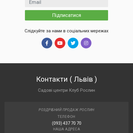
Email
Підписатися
Слідкуйте за нами в соціальних мережах
Контакти
(
Львів
)
Садові центри Клуб Рослин
РОЗДРІБНИЙ ПРОДАЖ РОСЛИН
ТЕЛЕФОН
(093) 437 70 70
НАША АДРЕСА