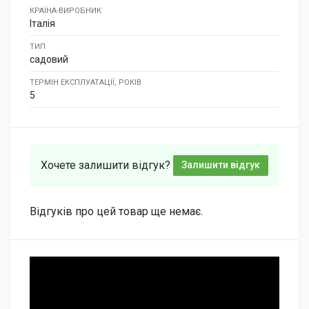
КРАЇНА-ВИРОБНИК
Італія
ТИП
садовий
ТЕРМІН ЕКСПЛУАТАЦІЇ, РОКІВ
5
Хочете залишити відгук?
Залишити відгук
Відгуків про цей товар ще немає.