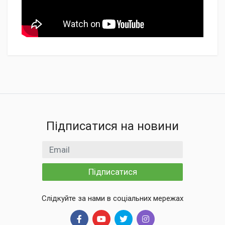
Підписатися на новини
Email
Підписатися
Слідкуйте за нами в соціальних мережах