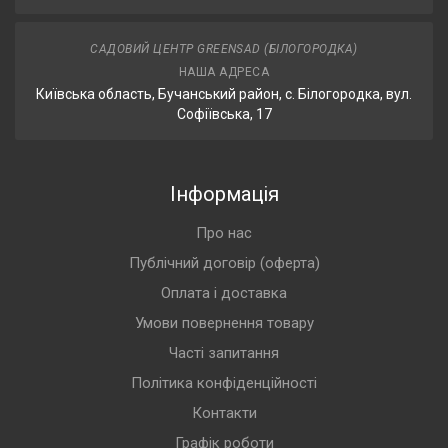
САДОВИЙ ЦЕНТР GREENSAD (БІЛОГОРОДКА)
НАША АДРЕСА
Київська область, Бучанський район, с. Білогородка, вул.
Софіївська, 17
Інформація
Про нас
Публічний договір (оферта)
Оплата і доставка
Умови повернення товару
Часті запитання
Політика конфіденційності
Контакти
Графік роботи