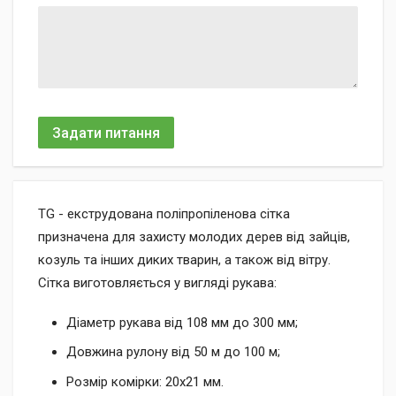
Задати питання
TG - екструдована поліпропіленова сітка
призначена для захисту молодих дерев від зайців,
козуль та інших диких тварин, а також від вітру.
Сітка виготовляється у вигляді рукава:
Діаметр рукава від 108 мм до 300 мм;
Довжина рулону від 50 м до 100 м;
Розмір комірки: 20х21 мм.