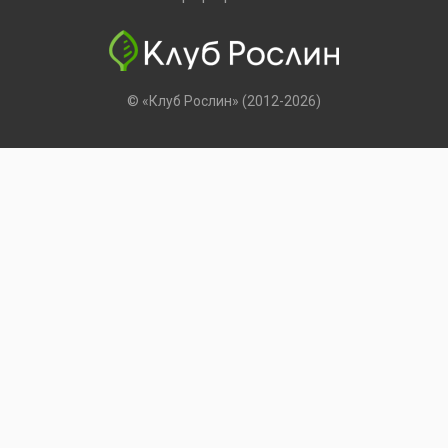
© «Клуб Рослин» (2012-2026)