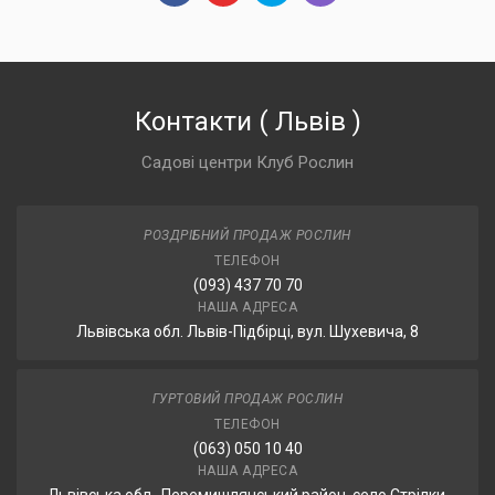
Контакти
(
Львів
)
Садові центри Клуб Рослин
РОЗДРІБНИЙ ПРОДАЖ РОСЛИН
ТЕЛЕФОН
(093) 437 70 70
НАША АДРЕСА
Львівська обл. Львів-Підбірці, вул. Шухевича, 8
ГУРТОВИЙ ПРОДАЖ РОСЛИН
ТЕЛЕФОН
(063) 050 10 40
НАША АДРЕСА