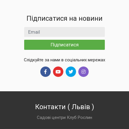
Підписатися на новини
Email
Підписатися
Слідкуйте за нами в соціальних мережах
Контакти
(
Львів
)
Садові центри Клуб Рослин