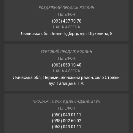
РОЗДРІБНИЙ ПРОДАЖ РОСЛИН
ТЕЛЕФОН
(093) 437 70 70
НАША АДРЕСА
Львівська обл. Львів-Підбірці, вул. Шухевича, 8
ГУРТОВИЙ ПРОДАЖ РОСЛИН
ТЕЛЕФОН
(063) 050 10 40
НАША АДРЕСА
Львівська обл., Перемишлянський район, село Стрілки,
вул. Галицька, 170
ПРОДАЖ ТОВАРІВ ДЛЯ САДІВНИЦТВА
ТЕЛЕФОН
(050) 043 01 11
(098) 002 60 02
(063) 043 01 11