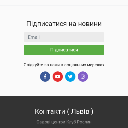
Підписатися на новини
Email
Підписатися
Слідкуйте за нами в соціальних мережах
Контакти
(
Львів
)
Садові центри Клуб Рослин