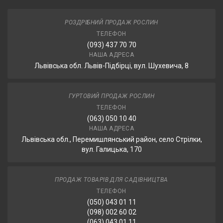
РОЗДРІБНИЙ ПРОДАЖ РОСЛИН
ТЕЛЕФОН
(093) 437 70 70
НАША АДРЕСА
Львівська обл. Львів-Підбірці, вул. Шухевича, 8
ГУРТОВИЙ ПРОДАЖ РОСЛИН
ТЕЛЕФОН
(063) 050 10 40
НАША АДРЕСА
Львівська обл., Перемишлянський район, село Стрілки,
вул. Галицька, 170
ПРОДАЖ ТОВАРІВ ДЛЯ САДІВНИЦТВА
ТЕЛЕФОН
(050) 043 01 11
(098) 002 60 02
(063) 043 01 11