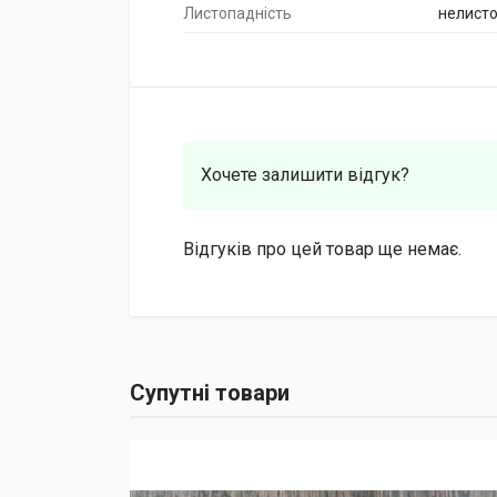
Листопадність
нелист
Хочете залишити відгук?
Відгуків про цей товар ще немає.
Супутні товари