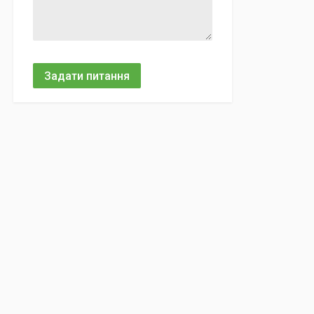
Задати питання