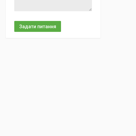
Задати питання