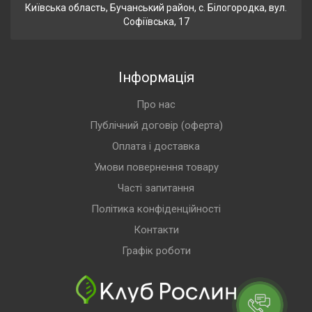
Київська область, Бучанський район, с. Білогородка, вул.
Софіївська, 17
Інформація
Про нас
Публічний договір (оферта)
Оплата і доставка
Умови повернення товару
Часті запитання
Політика конфіденційності
Контакти
Графік роботи