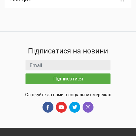
Підписатися на новини
Email
Підписатися
Слідкуйте за нами в соціальних мережах