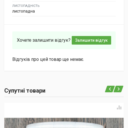
ЛИСТОПАДНІСТЬ
листопадна
Хочете залишити відгук?
Залишити відгук
Відгуків про цей товар ще немає.
Супутні товари