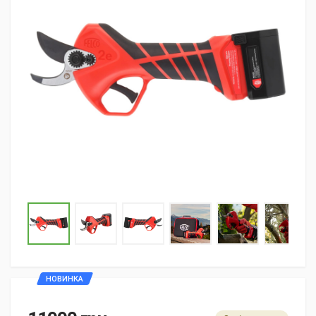
НОВИНКА