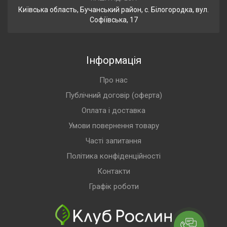
Київська область, Бучанський район, с. Білогородка, вул.
Софіївська, 17
Інформація
Про нас
Публічний договір (оферта)
Оплата і доставка
Умови повернення товару
Часті запитання
Політика конфіденційності
Контакти
Графік роботи