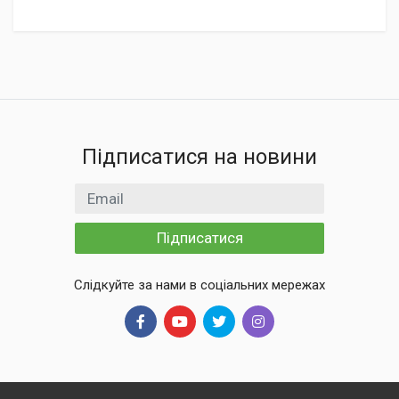
Підписатися на новини
Email
Підписатися
Слідкуйте за нами в соціальних мережах