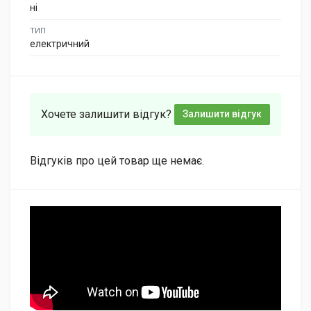
ні
ТИП
електричний
Хочете залишити відгук?
Залишити відгук
Відгуків про цей товар ще немає.