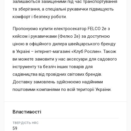
залишаються захищеними під час транспортування
та зберігання, а спеціальні рукавички підвищують
комфорт і безпеку роботи.
Пропонуємо купити електросекатор FELCO 2e з
кейсом і рукавичками (Фелко 2е) за доступною
ціною в офіційного дилера швейцарського бренду
в Україні – інтернет-магазині «Клуб Рослин». Також
ви можете замовити у нас аксесуари для садового
інструменту та безліч інших товарів для
садівництва від провідних світових брендів.
Доставку замовлень здійснюємо надійними
поштовими компаніями по всій території України.
Властивості
ТВЕРДІСТЬ HRC
59