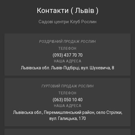
Контакти
(
Львів
)
Садові центри Клуб Рослин
РОЗДРІБНИЙ ПРОДАЖ РОСЛИН
ТЕЛЕФОН
(093) 437 70 70
НАША АДРЕСА
Львівська обл. Львів-Підбірці, вул. Шухевича, 8
ГУРТОВИЙ ПРОДАЖ РОСЛИН
ТЕЛЕФОН
(063) 050 10 40
НАША АДРЕСА
Львівська обл., Перемишлянський район, село Стрілки,
вул. Галицька, 170