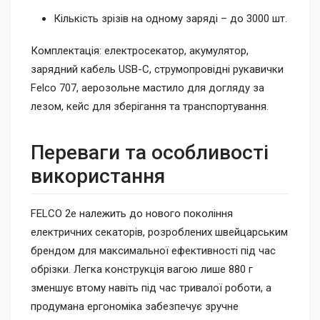
Кількість зрізів на одному заряді – до 3000 шт.
Комплектація: електросекатор, акумулятор,
зарядний кабель USB-C, струмопровідні рукавички
Felco 707, аерозольне мастило для догляду за
лезом, кейс для зберігання та транспортування.
Переваги та особливості
використання
FELCO 2e належить до нового покоління
електричних секаторів, розроблених швейцарським
брендом для максимальної ефективності під час
обрізки. Легка конструкція вагою лише 880 г
зменшує втому навіть під час тривалої роботи, а
продумана ергономіка забезпечує зручне