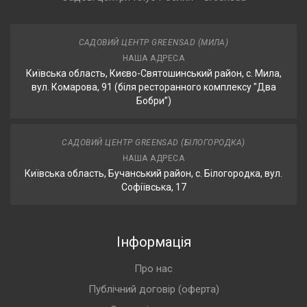
САДОВИЙ ЦЕНТР GREENSAD (МИЛА)
НАША АДРЕСА
Київська область, Києво-Святошинський район, с. Мила,
вул. Комарова, 91 (біля ресторанного комплексу "Два
Бобри”)
САДОВИЙ ЦЕНТР GREENSAD (БІЛОГОРОДКА)
НАША АДРЕСА
Київська область, Бучанський район, с. Білогородка, вул.
Софіївська, 17
Інформація
Про нас
Публічний договір (оферта)