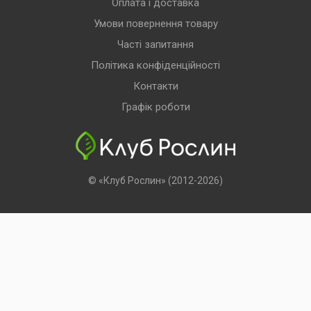
Оплата і доставка
Умови повернення товару
Часті запитання
Політика конфіденційності
Контакти
Графік роботи
© «Клуб Рослин» (2012-2026)