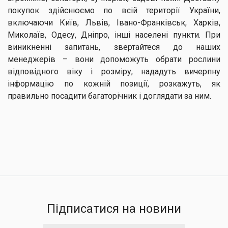
покупок здійснюємо по всій території України,
включаючи Київ, Львів, Івано-Франківськ, Харків,
Миколаїв, Одесу, Дніпро, інші населені пункти. При
виникненні запитань, звертайтеся до наших
менеджерів – вони допоможуть обрати рослини
відповідного віку і розміру, нададуть вичерпну
інформацію по кожній позиції, розкажуть, як
правильно посадити багаторічник і доглядати за ним.
Підписатися на новини