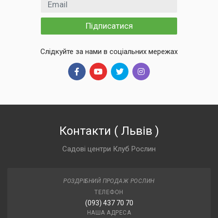
Email
Підписатися
Слідкуйте за нами в соціальних мережах
Контакти
(
Львів
)
Садові центри Клуб Рослин
РОЗДРІБНИЙ ПРОДАЖ РОСЛИН
ТЕЛЕФОН
(093) 437 70 70
НАША АДРЕСА