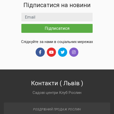
Підписатися на новини
Email
Підписатися
Слідкуйте за нами в соціальних мережах
Контакти
(
Львів
)
Садові центри Клуб Рослин
РОЗДРІБНИЙ ПРОДАЖ РОСЛИН