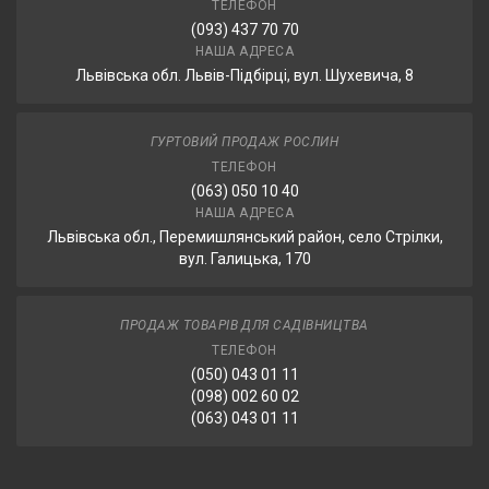
ТЕЛЕФОН
(093) 437 70 70
НАША АДРЕСА
Львівська обл. Львів-Підбірці, вул. Шухевича, 8
ГУРТОВИЙ ПРОДАЖ РОСЛИН
ТЕЛЕФОН
(063) 050 10 40
НАША АДРЕСА
Львівська обл., Перемишлянський район, село Стрілки,
вул. Галицька, 170
ПРОДАЖ ТОВАРІВ ДЛЯ САДІВНИЦТВА
ТЕЛЕФОН
(050) 043 01 11
(098) 002 60 02
(063) 043 01 11