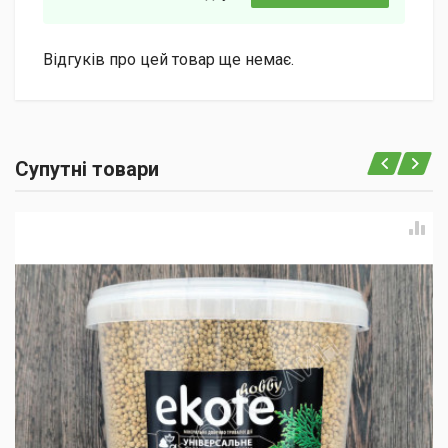
Відгуків про цей товар ще немає.
Супутні товари