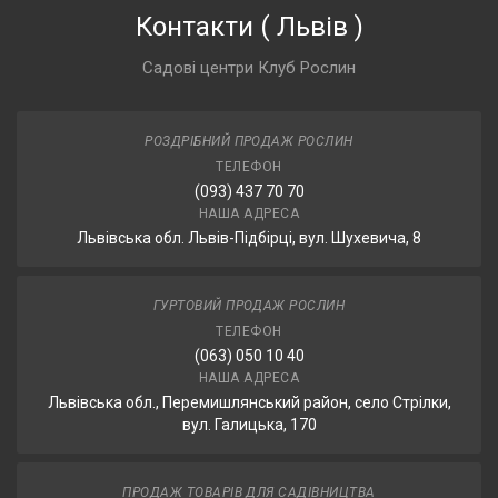
Контакти
(
Львів
)
Садові центри Клуб Рослин
РОЗДРІБНИЙ ПРОДАЖ РОСЛИН
ТЕЛЕФОН
(093) 437 70 70
НАША АДРЕСА
Львівська обл. Львів-Підбірці, вул. Шухевича, 8
ГУРТОВИЙ ПРОДАЖ РОСЛИН
ТЕЛЕФОН
(063) 050 10 40
НАША АДРЕСА
Львівська обл., Перемишлянський район, село Стрілки,
вул. Галицька, 170
ПРОДАЖ ТОВАРІВ ДЛЯ САДІВНИЦТВА