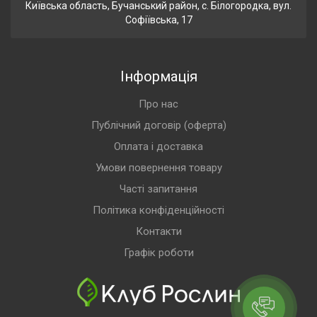
Київська область, Бучанський район, с. Білогородка, вул.
Софіївська, 17
Інформація
Про нас
Публічний договір (оферта)
Оплата і доставка
Умови повернення товару
Часті запитання
Політика конфіденційності
Контакти
Графік роботи