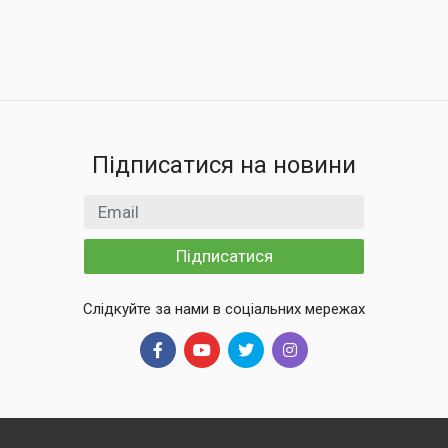
Підписатися на новини
Email
Підписатися
Слідкуйте за нами в соціальних мережах