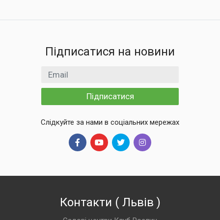
Підписатися на новини
Email
Підписатися
Слідкуйте за нами в соціальних мережах
Контакти
(
Львів
)