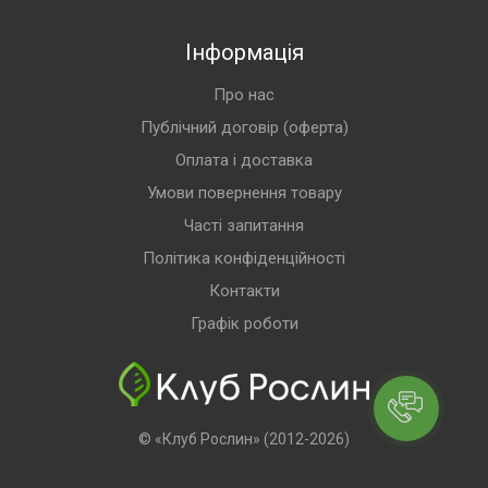
Інформація
Про нас
Публічний договір (оферта)
Оплата і доставка
Умови повернення товару
Часті запитання
Політика конфіденційності
Контакти
Графік роботи
© «Клуб Рослин» (2012-2026)