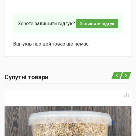
Хочете залишити відгук?
Залишити відгук
Відгуків про цей товар ще немає.
Супутні товари