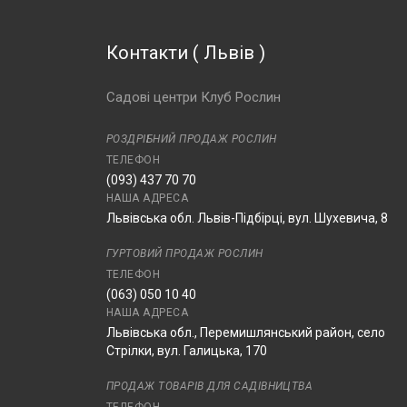
Контакти
(
Львів
)
Садові центри Клуб Рослин
РОЗДРІБНИЙ ПРОДАЖ РОСЛИН
ТЕЛЕФОН
(093) 437 70 70
НАША АДРЕСА
Львівська обл. Львів-Підбірці, вул. Шухевича, 8
ГУРТОВИЙ ПРОДАЖ РОСЛИН
ТЕЛЕФОН
(063) 050 10 40
НАША АДРЕСА
Львівська обл., Перемишлянський район, село
Стрілки, вул. Галицька, 170
ПРОДАЖ ТОВАРІВ ДЛЯ САДІВНИЦТВА