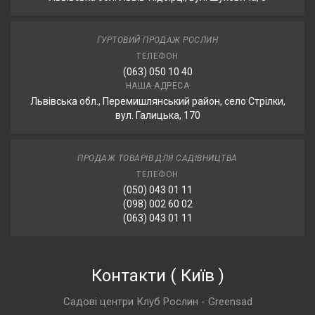
ГУРТОВИЙ ПРОДАЖ РОСЛИН
ТЕЛЕФОН
(063) 050 10 40
НАША АДРЕСА
Львівська обл., Перемишлянський район, село Стрілки,
вул. Галицька, 170
ПРОДАЖ ТОВАРІВ ДЛЯ САДІВНИЦТВА
ТЕЛЕФОН
(050) 043 01 11
(098) 002 60 02
(063) 043 01 11
Контакти
(
Київ
)
Садові центри Клуб Рослин - Greensad