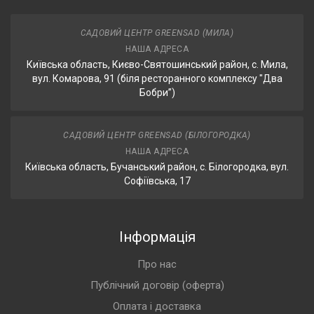
САДОВИЙ ЦЕНТР GREENSAD (МИЛА)
НАША АДРЕСА
Київська область, Києво-Святошинський район, с. Мила,
вул. Комарова, 91 (біля ресторанного комплексу "Два
Бобри”)
САДОВИЙ ЦЕНТР GREENSAD (БІЛОГОРОДКА)
НАША АДРЕСА
Київська область, Бучанський район, с. Білогородка, вул.
Софіївська, 17
Інформація
Про нас
Публічний договір (оферта)
Оплата і доставка