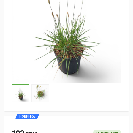
НОВИНКА