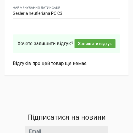
НАЙМЕНУВАННЯ ЛАТИНСЬКЕ
Sesleria heufleriana PC C3
Хочете залишити відгук?
Залишити відгук
Відгуків про цей товар ще немає.
Підписатися на новини
Email