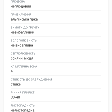
ПЛОДОВА
неплодовий
ПРИЗНАЧЕННЯ
альпійська гірка
ВИМОГИ ДО ГРУНТУ
невибагливий
ВОЛОГОЛЮБНІСТЬ
не вибаглива
СВІТЛОЛЮБНІСТЬ
сонячні місця
КЛІМАТИЧНА ЗОНА
4
СТІЙКІСТЬ ДО ЗАБРУДНЕННЯ
стійке
РІЧНИЙ ПРИРІСТ
30-40
ЛИСТОПАДНІСТЬ
нелистопадна