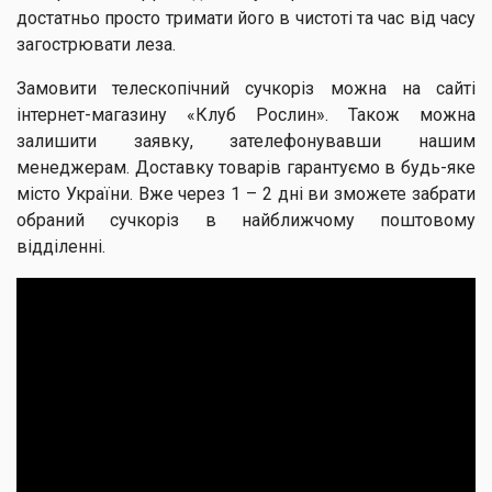
достатньо просто тримати його в чистоті та час від часу
загострювати леза.
Замовити телескопічний сучкоріз можна на сайті
інтернет-магазину «Клуб Рослин». Також можна
залишити заявку, зателефонувавши нашим
менеджерам. Доставку товарів гарантуємо в будь-яке
місто України. Вже через 1 – 2 дні ви зможете забрати
обраний сучкоріз в найближчому поштовому
відділенні.