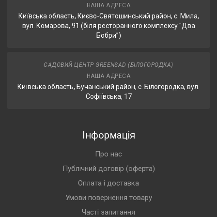
НАША АДРЕСА
Київська область, Києво-Святошинський район, с. Мила,
вул. Комарова, 91 (біля ресторанного комплексу "Два
Бобри”)
САДОВИЙ ЦЕНТР GREENSAD (БІЛОГОРОДКА)
НАША АДРЕСА
Київська область, Бучанський район, с. Білогородка, вул.
Софіївська, 17
Інформація
Про нас
Публічний договір (оферта)
Оплата і доставка
Умови повернення товару
Часті запитання