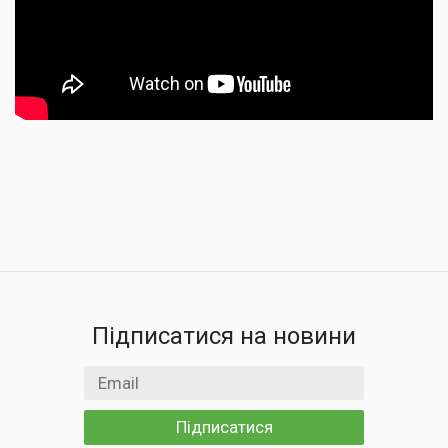
Підписатися на новини
Email
Підписатися