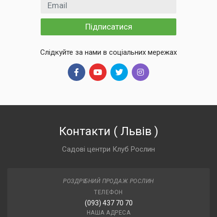
Email
Підписатися
Слідкуйте за нами в соціальних мережах
Контакти
(
Львів
)
Садові центри Клуб Рослин
РОЗДРІБНИЙ ПРОДАЖ РОСЛИН
ТЕЛЕФОН
(093) 437 70 70
НАША АДРЕСА