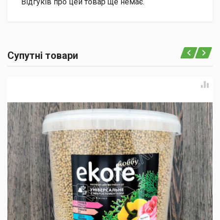
Відгуків про цей товар ще немає.
Супутні товари