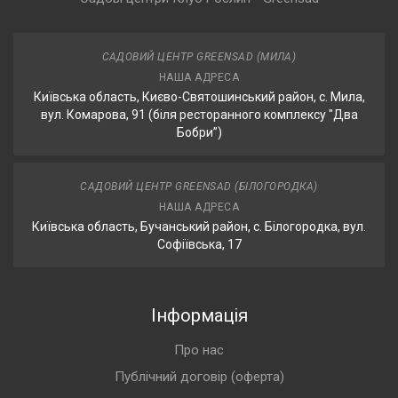
САДОВИЙ ЦЕНТР GREENSAD (МИЛА)
НАША АДРЕСА
Київська область, Києво-Святошинський район, с. Мила,
вул. Комарова, 91 (біля ресторанного комплексу "Два
Бобри”)
САДОВИЙ ЦЕНТР GREENSAD (БІЛОГОРОДКА)
НАША АДРЕСА
Київська область, Бучанський район, с. Білогородка, вул.
Софіївська, 17
Інформація
Про нас
Публічний договір (оферта)