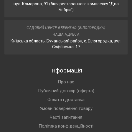
вул. Комарова, 91 (біля ресторанного комплексу "Два
Бобри”)
САДОВИЙ ЦЕНТР GREENSAD (БІЛОГОРОДКА)
НАША АДРЕСА
Київська область, Бучанський район, с. Білогородка, вул.
Софіївська, 17
Інформація
Про нас
Публічний договір (оферта)
Оплата і доставка
Умови повернення товару
Часті запитання
Політика конфіденційності