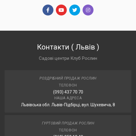
Контакти
(
Львів
)
Садові центри Клуб Рослин
РОЗДРІБНИЙ ПРОДАЖ РОСЛИН
ТЕЛЕФОН
(093) 437 70 70
НАША АДРЕСА
Львівська обл. Львів-Підбірці, вул. Шухевича, 8
ГУРТОВИЙ ПРОДАЖ РОСЛИН
ТЕЛЕФОН