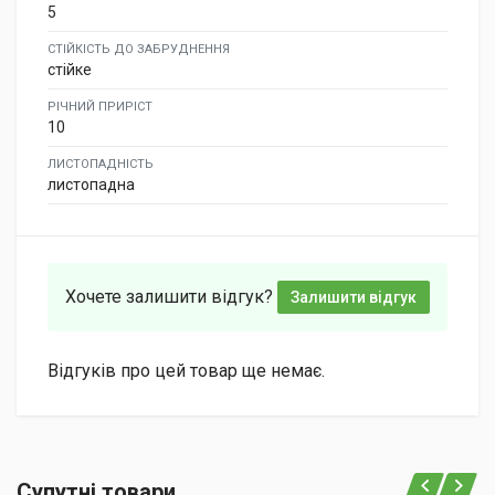
5
СТІЙКІСТЬ ДО ЗАБРУДНЕННЯ
стійке
РІЧНИЙ ПРИРІСТ
10
ЛИСТОПАДНІСТЬ
листопадна
Хочете залишити відгук?
Залишити відгук
Відгуків про цей товар ще немає.
Супутні товари