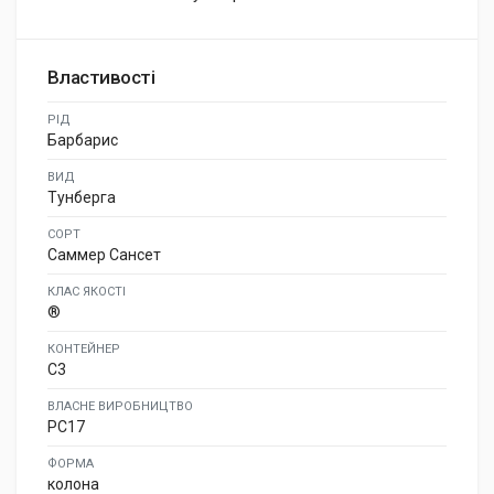
Властивості
РІД
Барбарис
ВИД
Тунберга
СОРТ
Саммер Сансет
КЛАС ЯКОСТІ
®
КОНТЕЙНЕР
C3
ВЛАСНЕ ВИРОБНИЦТВО
PC17
ФОРМА
колона