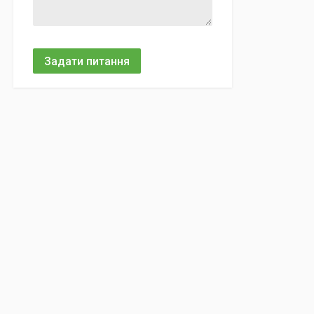
Задати питання