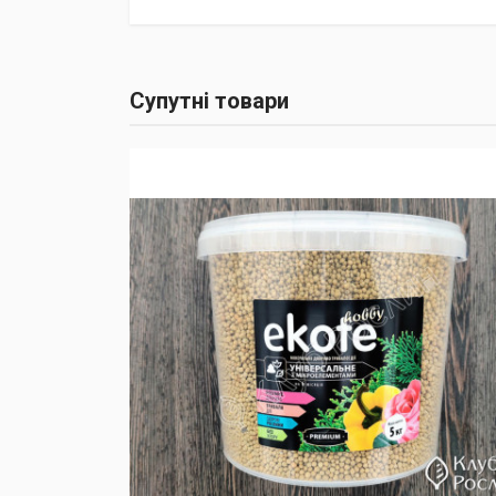
Супутні товари