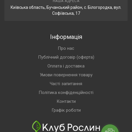
НАША АДРЕСА
Київська область, Бучанський район, с. Білогородка, вул.
Софіївська, 17
Інформація
Про нас
Публічний договір (оферта)
Оплата і доставка
Умови повернення товару
Часті запитання
Політика конфіденційності
Контакти
Графік роботи