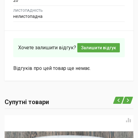
20
ЛИСТОПАДНІСТЬ
нелистопадна
Хочете залишити відгук?
Залишити відгук
Відгуків про цей товар ще немає.
Супутні товари