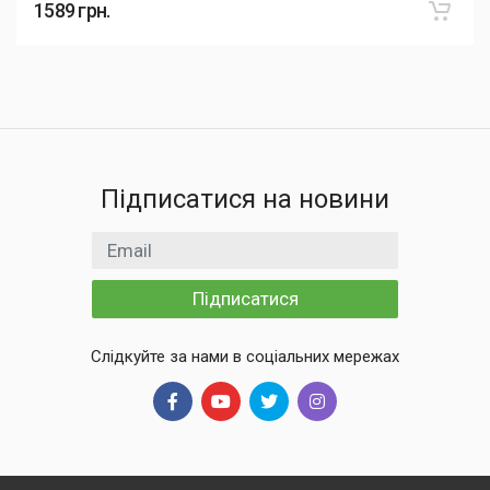
1589
грн.
Підписатися на новини
Email
Підписатися
Слідкуйте за нами в соціальних мережах