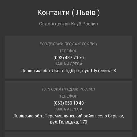
Контакти
(
Львів
)
Садові центри Клуб Рослин
РОЗДРІБНИЙ ПРОДАЖ РОСЛИН
ТЕЛЕФОН
(093) 437 70 70
НАША АДРЕСА
Львівська обл. Львів-Підбірці, вул. Шухевича, 8
ГУРТОВИЙ ПРОДАЖ РОСЛИН
ТЕЛЕФОН
(063) 050 10 40
НАША АДРЕСА
Львівська обл., Перемишлянський район, село Стрілки,
вул. Галицька, 170