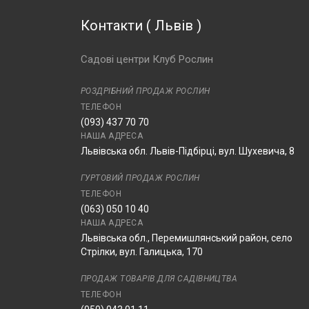
Контакти
(
Львів
)
Садові центри Клуб Рослин
РОЗДРІБНИЙ ПРОДАЖ РОСЛИН
ТЕЛЕФОН
(093) 437 70 70
НАША АДРЕСА
Львівська обл. Львів-Підбірці, вул. Шухевича, 8
ГУРТОВИЙ ПРОДАЖ РОСЛИН
ТЕЛЕФОН
(063) 050 10 40
НАША АДРЕСА
Львівська обл., Перемишлянський район, село
Стрілки, вул. Галицька, 170
ПРОДАЖ ТОВАРІВ ДЛЯ САДІВНИЦТВА
ТЕЛЕФОН