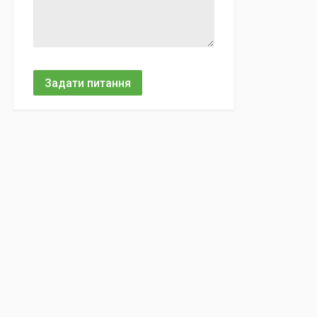
Задати питання