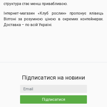
структура стає менш привабливою.
Інтернет-магазин «Клуб рослин» пропонує ялівець
Вілтоні за розумною ціною в окремих контейнерах.
Доставка – по всій Україні.
Підписатися на новини
Email
Підписатися