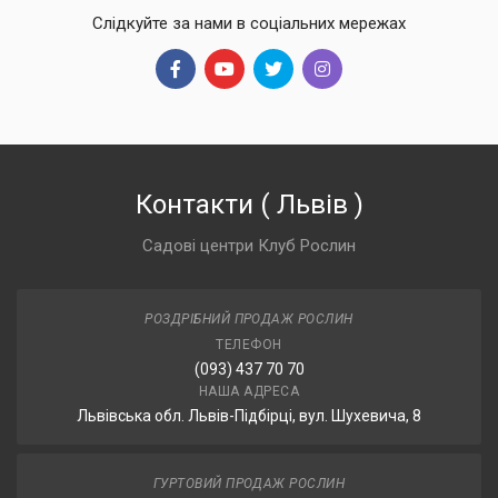
Слідкуйте за нами в соціальних мережах
Контакти
(
Львів
)
Садові центри Клуб Рослин
РОЗДРІБНИЙ ПРОДАЖ РОСЛИН
ТЕЛЕФОН
(093) 437 70 70
НАША АДРЕСА
Львівська обл. Львів-Підбірці, вул. Шухевича, 8
ГУРТОВИЙ ПРОДАЖ РОСЛИН