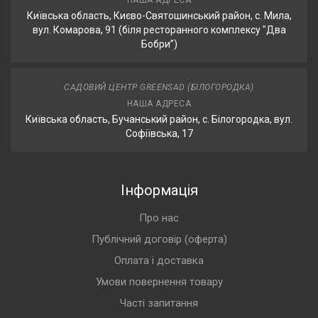
НАША АДРЕСА
Київська область, Києво-Святошинський район, с. Мила,
вул. Комарова, 91 (біля ресторанного комплексу "Два
Бобри”)
САДОВИЙ ЦЕНТР GREENSAD (БІЛОГОРОДКА)
НАША АДРЕСА
Київська область, Бучанський район, с. Білогородка, вул.
Софіївська, 17
Інформація
Про нас
Публічний договір (оферта)
Оплата і доставка
Умови повернення товару
Часті запитання