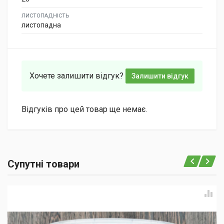
ЛИСТОПАДНІСТЬ
листопадна
Хочете залишити відгук?
Залишити відгук
Відгуків про цей товар ще немає.
Супутні товари