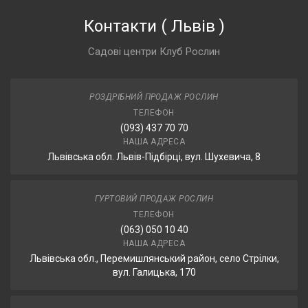
Контакти
(
Львів
)
Садові центри Клуб Рослин
РОЗДРІБНИЙ ПРОДАЖ РОСЛИН
ТЕЛЕФОН
(093) 437 70 70
НАША АДРЕСА
Львівська обл. Львів-Підбірці, вул. Шухевича, 8
ГУРТОВИЙ ПРОДАЖ РОСЛИН
ТЕЛЕФОН
(063) 050 10 40
НАША АДРЕСА
Львівська обл., Перемишлянський район, село Стрілки,
вул. Галицька, 170