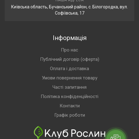
НАША АДРЕСА
Київська область, Бучанський район, с. Білогородка, вул.
Софіївська, 17
Інформація
Про нас
Публічний договір (оферта)
Оплата і доставка
Умови повернення товару
Часті запитання
Політика конфіденційності
Контакти
Графік роботи