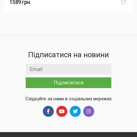
1589
грн.
Підписатися на новини
Email
Підписатися
Слідкуйте за нами в соціальних мережах