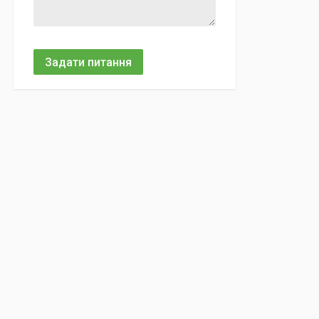
Задати питання