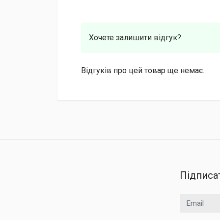
Хочете залишити відгук?
Відгуків про цей товар ще немає.
Підписа
Email