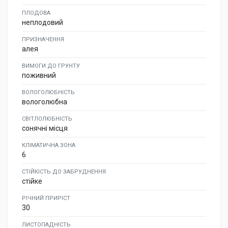
ПЛОДОВА
неплодовий
ПРИЗНАЧЕННЯ
алея
ВИМОГИ ДО ГРУНТУ
поживний
ВОЛОГОЛЮБНІСТЬ
вологолюбна
СВІТЛОЛЮБНІСТЬ
сонячні місця
КЛІМАТИЧНА ЗОНА
6
СТІЙКІСТЬ ДО ЗАБРУДНЕННЯ
стійке
РІЧНИЙ ПРИРІСТ
30
ЛИСТОПАДНІСТЬ