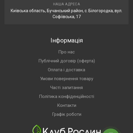
НАША АДРЕСА
Київська область, Бучанський район, с. Білогородка, вул.
Софіївська, 17
Інформація
Про нас
Публічний договір (оферта)
Оплата і доставка
Умови повернення товару
Часті запитання
Політика конфіденційності
Контакти
Графік роботи