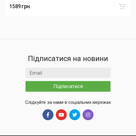
1589
грн.
Підписатися на новини
Email
Підписатися
Слідкуйте за нами в соціальних мережах