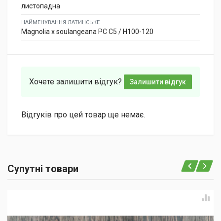
листопадна
НАЙМЕНУВАННЯ ЛАТИНСЬКЕ
Magnolia x soulangeana PC C5 / H100-120
Хочете залишити відгук?
Залишити відгук
Відгуків про цей товар ще немає.
Супутні товари