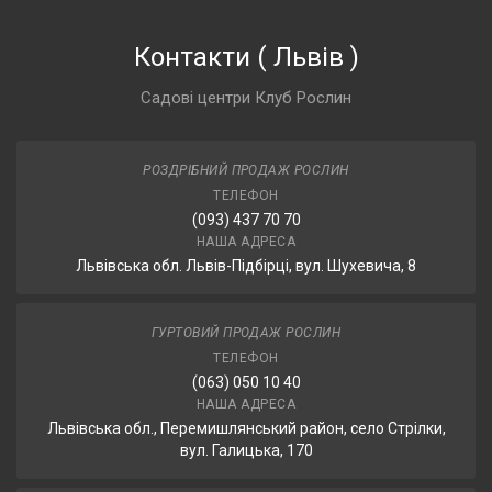
Контакти
(
Львів
)
Садові центри Клуб Рослин
РОЗДРІБНИЙ ПРОДАЖ РОСЛИН
ТЕЛЕФОН
(093) 437 70 70
НАША АДРЕСА
Львівська обл. Львів-Підбірці, вул. Шухевича, 8
ГУРТОВИЙ ПРОДАЖ РОСЛИН
ТЕЛЕФОН
(063) 050 10 40
НАША АДРЕСА
Львівська обл., Перемишлянський район, село Стрілки,
вул. Галицька, 170