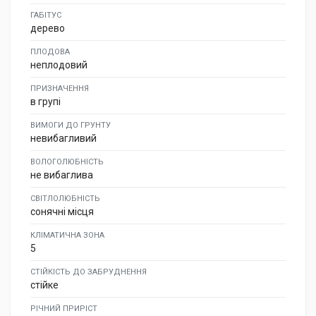
ГАБІТУС
дерево
ПЛОДОВА
неплодовий
ПРИЗНАЧЕННЯ
в групі
ВИМОГИ ДО ГРУНТУ
невибагливий
ВОЛОГОЛЮБНІСТЬ
не вибаглива
СВІТЛОЛЮБНІСТЬ
сонячні місця
КЛІМАТИЧНА ЗОНА
5
СТІЙКІСТЬ ДО ЗАБРУДНЕННЯ
стійке
РІЧНИЙ ПРИРІСТ