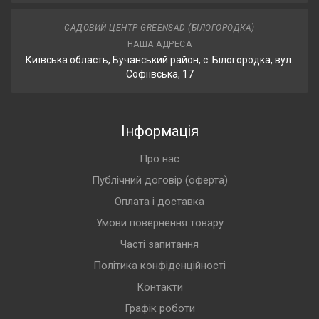
САДОВИЙ ЦЕНТР GREENSAD (БІЛОГОРОДКА)
НАША АДРЕСА
Київська область, Бучанський район, с. Білогородка, вул.
Софіївська, 17
Інформація
Про нас
Публічний договір (оферта)
Оплата і доставка
Умови повернення товару
Часті запитання
Політика конфіденційності
Контакти
Графік роботи