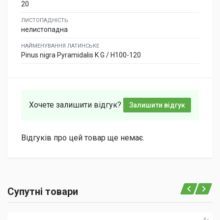
20
ЛИСТОПАДНІСТЬ
нелистопадна
НАЙМЕНУВАННЯ ЛАТИНСЬКЕ
Pinus nigra Pyramidalis K G / H100-120
Хочете залишити відгук?
Залишити відгук
Відгуків про цей товар ще немає.
Супутні товари