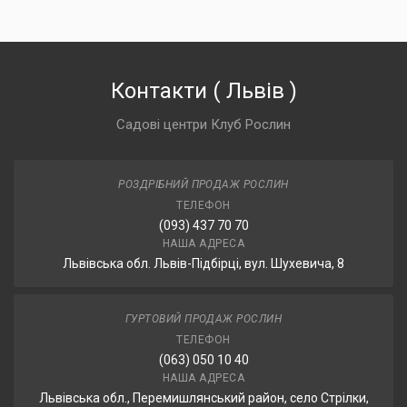
Контакти
(
Львів
)
Садові центри Клуб Рослин
РОЗДРІБНИЙ ПРОДАЖ РОСЛИН
ТЕЛЕФОН
(093) 437 70 70
НАША АДРЕСА
Львівська обл. Львів-Підбірці, вул. Шухевича, 8
ГУРТОВИЙ ПРОДАЖ РОСЛИН
ТЕЛЕФОН
(063) 050 10 40
НАША АДРЕСА
Львівська обл., Перемишлянський район, село Стрілки,