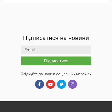
Підписатися на новини
Email
Підписатися
Слідкуйте за нами в соціальних мережах