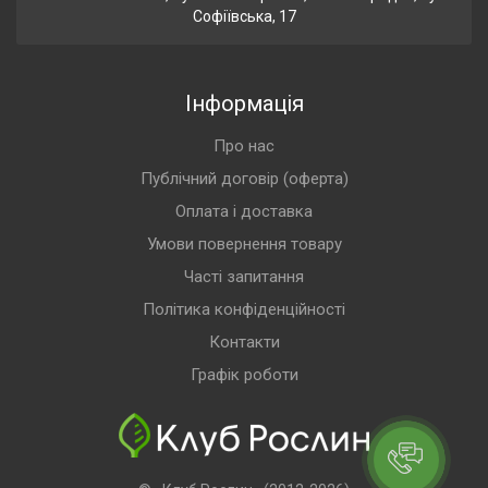
Софіївська, 17
Інформація
Про нас
Публічний договір (оферта)
Оплата і доставка
Умови повернення товару
Часті запитання
Політика конфіденційності
Контакти
Графік роботи