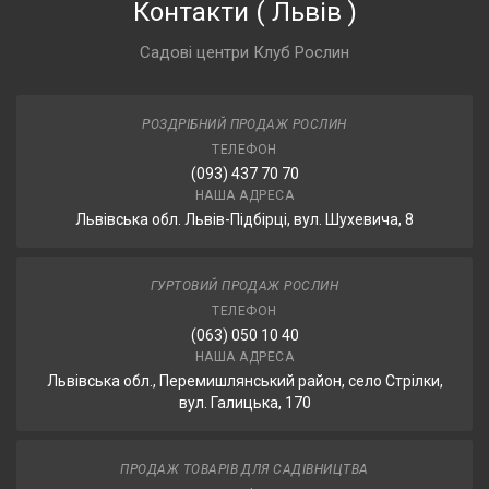
Контакти
(
Львів
)
Садові центри Клуб Рослин
РОЗДРІБНИЙ ПРОДАЖ РОСЛИН
ТЕЛЕФОН
(093) 437 70 70
НАША АДРЕСА
Львівська обл. Львів-Підбірці, вул. Шухевича, 8
ГУРТОВИЙ ПРОДАЖ РОСЛИН
ТЕЛЕФОН
(063) 050 10 40
НАША АДРЕСА
Львівська обл., Перемишлянський район, село Стрілки,
вул. Галицька, 170
ПРОДАЖ ТОВАРІВ ДЛЯ САДІВНИЦТВА