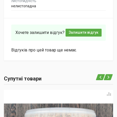
ЛИСТОПАДНІСТЬ
нелистопадна
Хочете залишити відгук?
Залишити відгук
Відгуків про цей товар ще немає.
Супутні товари