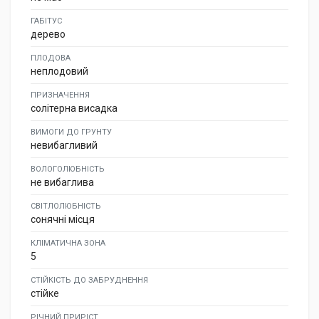
ГАБІТУС
дерево
ПЛОДОВА
неплодовий
ПРИЗНАЧЕННЯ
солітерна висадка
ВИМОГИ ДО ГРУНТУ
невибагливий
ВОЛОГОЛЮБНІСТЬ
не вибаглива
СВІТЛОЛЮБНІСТЬ
сонячні місця
КЛІМАТИЧНА ЗОНА
5
СТІЙКІСТЬ ДО ЗАБРУДНЕННЯ
стійке
РІЧНИЙ ПРИРІСТ