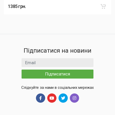
1385
грн.
Підписатися на новини
Email
Підписатися
Слідкуйте за нами в соціальних мережах