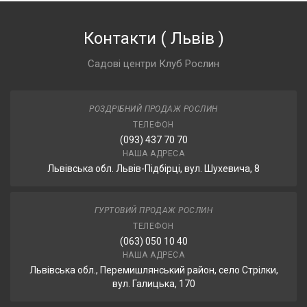
Контакти
(
Львів
)
Садові центри Клуб Рослин
РОЗДРІБНИЙ ПРОДАЖ РОСЛИН
ТЕЛЕФОН
(093) 437 70 70
НАША АДРЕСА
Львівська обл. Львів-Підбірці, вул. Шухевича, 8
ГУРТОВИЙ ПРОДАЖ РОСЛИН
ТЕЛЕФОН
(063) 050 10 40
НАША АДРЕСА
Львівська обл., Перемишлянський район, село Стрілки,
вул. Галицька, 170