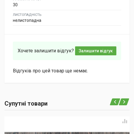
30
ЛИСТОПАДНІСТЬ
нелистопадна
Хочете залишити відгук?
Залишити відгук
Відгуків про цей товар ще немає.
Супутні товари