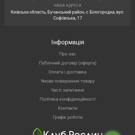
НАША АДРЕСА
Київська область, Бучанський район, с. Білогородка, вул.
Софіївська, 17
Інформація
Про нас
Публічний договір (оферта)
Оплата і доставка
Умови повернення товару
Часті запитання
Політика конфіденційності
Контакти
Графік роботи