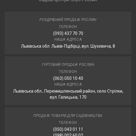
РОЗДРІБНИЙ ПРОДАЖ РОСЛИН
ТЕЛЕФОН
(093) 437 70 70
НАША АДРЕСА
Львівська обл. Львів-Підбірці, вул. Шухевича, 8
ГУРТОВИЙ ПРОДАЖ РОСЛИН
ТЕЛЕФОН
(063) 050 10 40
НАША АДРЕСА
Львівська обл., Перемишлянський район, село Стрілки,
вул. Галицька, 170
ПРОДАЖ ТОВАРІВ ДЛЯ САДІВНИЦТВА
ТЕЛЕФОН
(050) 043 01 11
(098) 002 60 02