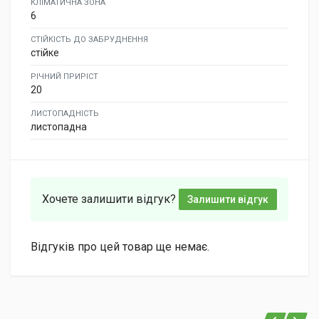
КЛІМАТИЧНА ЗОНА
6
СТІЙКІСТЬ ДО ЗАБРУДНЕННЯ
стійке
РІЧНИЙ ПРИРІСТ
20
ЛИСТОПАДНІСТЬ
листопадна
Хочете залишити відгук?
Залишити відгук
Відгуків про цей товар ще немає.