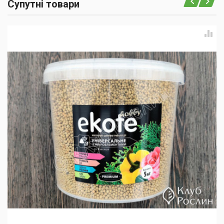
Супутні товари