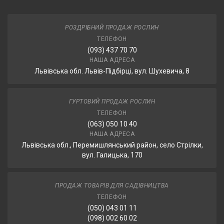
РОЗДРІБНИЙ ПРОДАЖ РОСЛИН
ТЕЛЕФОН
(093) 437 70 70
НАША АДРЕСА
Львівська обл. Львів-Підбірці, вул. Шухевича, 8
ГУРТОВИЙ ПРОДАЖ РОСЛИН
ТЕЛЕФОН
(063) 050 10 40
НАША АДРЕСА
Львівська обл., Перемишлянський район, село Стрілки,
вул. Галицька, 170
ПРОДАЖ ТОВАРІВ ДЛЯ САДІВНИЦТВА
ТЕЛЕФОН
(050) 043 01 11
(098) 002 60 02